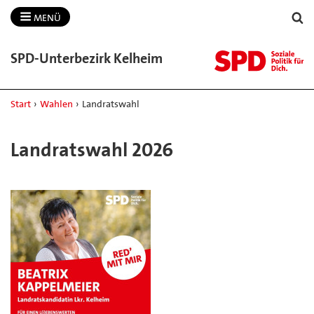
MENÜ
SPD-​Unterbezirk Kelheim
Start
›
Wahlen
›
Landratswahl
Landratswahl 2026