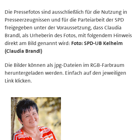
Die Pressefotos sind ausschließlich für die Nutzung in
Presseerzeugnissen und für die Parteiarbeit der SPD
freigegeben unter der Voraussetzung, dass Claudia
Brandl, als Urheberin des Fotos, mit folgendem Hinweis
direkt am Bild genannt wird:
Foto: SPD-UB Kelheim
(Claudia Brandl)
Die Bilder können als jpg-Dateien im RGB-Farbraum
heruntergeladen werden. Einfach auf den jeweiligen
Link klicken.