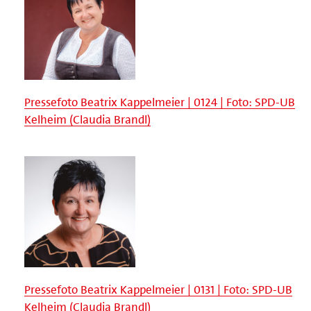
Pressefoto Beatrix Kappelmeier | 0124 | Foto: SPD-UB
Kelheim (Claudia Brandl)
Pressefoto Beatrix Kappelmeier | 0131 | Foto: SPD-UB
Kelheim (Claudia Brandl)