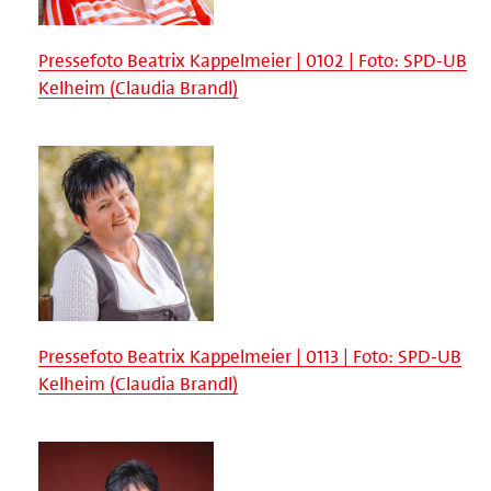
Pressefoto Beatrix Kappelmeier | 0102 | Foto: SPD-UB
Kelheim (Claudia Brandl)
Pressefoto Beatrix Kappelmeier | 0113 | Foto: SPD-UB
Kelheim (Claudia Brandl)